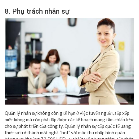
8. Phụ trách nhân sự
Quản lý nhân sự không còn giới hạn ở việc tuyển người, sắp xếp
mức lương mà còn phải lập được các kế hoạch mang tầm chiến lược
cho sự phát triển của công ty. Quản lý nhân sự cấp quốc tế đang
thực sự trở thành một nghề “hot” với mức thu nhập bình quân