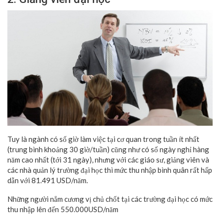
Tuy là ngành có số giờ làm việc tại cơ quan trong tuần ít nhất
(trung bình khoảng 30 giờ/tuần) cũng như có số ngày nghỉ hàng
năm cao nhất (tới 31 ngày), nhưng với các giáo sư, giảng viên và
các nhà quản lý trường đại học thì mức thu nhập bình quân rất hấp
dẫn với 81.491 USD/năm.
Những người nắm cương vị chủ chốt tại các trường đại học có mức
thu nhập lên đến 550.000USD/năm