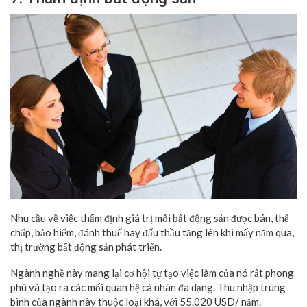
Nhu cầu về việc thẩm định giá trị mỗi bất động sản được bán, thế
chấp, bảo hiểm, đánh thuế hay đấu thầu tăng lên khi mấy năm qua,
thị trường bất động sản phát triển.
Ngành nghề này mang lại cơ hội tự tạo việc làm của nó rất phong
phú và tạo ra các mối quan hệ cá nhân đa dạng. Thu nhập trung
bình của ngành này thuộc loại khá, với 55.020 USD/ năm.