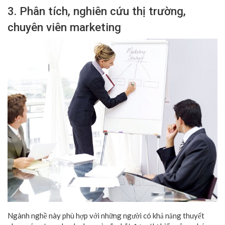
3. Phân tích, nghiên cứu thị trường,
chuyên viên marketing
Ngành nghề này phù hợp với những người có khả năng thuyết