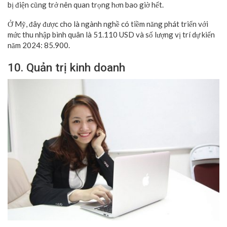
bị điện cũng trở nên quan trọng hơn bao giờ hết.
Ở Mỹ, đây được cho là ngành nghề có tiềm năng phát triển với
mức thu nhập bình quân là 51.110 USD và số lượng vị trí dự kiến
năm 2024: 85.900.
10. Quản trị kinh doanh