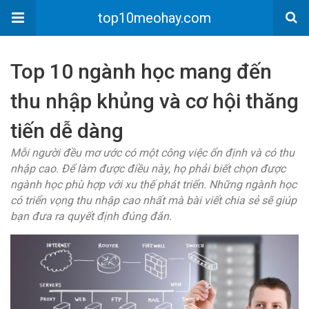
top10meohay.com
Top 10 ngành học mang đến
thu nhập khủng và cơ hội thăng
tiến dễ dàng
Mỗi người đều mơ ước có một công việc ổn định và có thu
nhập cao. Để làm được điều này, họ phải biết chọn được
ngành học phù hợp với xu thế phát triển. Những ngành học
có triển vọng thu nhập cao nhất mà bài viết chia sẻ sẽ giúp
bạn đưa ra quyết định đúng đắn.