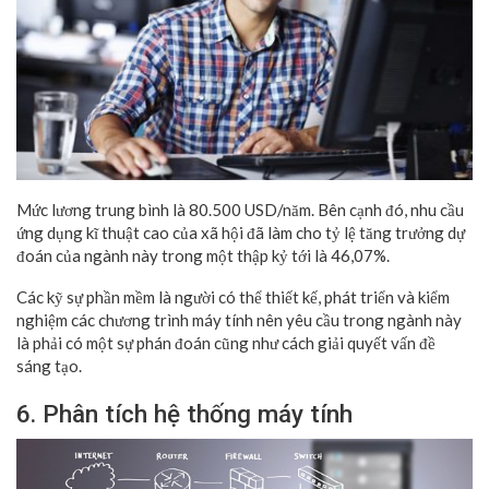
Mức lương trung bình là 80.500 USD/năm. Bên cạnh đó, nhu cầu
ứng dụng kĩ thuật cao của xã hội đã làm cho tỷ lệ tăng trưởng dự
đoán của ngành này trong một thập kỷ tới là 46,07%.
Các kỹ sự phần mềm là người có thể thiết kế, phát triển và kiểm
nghiệm các chương trình máy tính nên yêu cầu trong ngành này
là phải có một sự phán đoán cũng như cách giải quyết vấn đề
sáng tạo.
6. Phân tích hệ thống máy tính