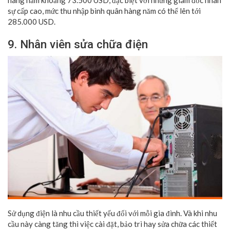
hàng năm khoảng 73.500 USD, đặc biệt với những giám đốc nhân
sự cấp cao, mức thu nhập bình quân hàng năm có thể lên tới
285.000 USD.
9. Nhân viên sửa chữa điện
Sử dụng điện là nhu cầu thiết yếu đối với mỗi gia đình. Và khi nhu
cầu này càng tăng thì việc cài đặt, bảo trì hay sửa chữa các thiết