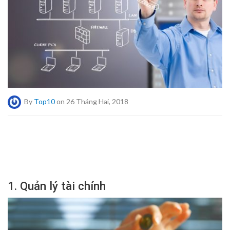
By
Top10
on 26 Tháng Hai, 2018
1. Quản lý tài chính