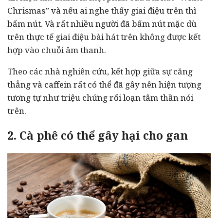
Chrismas” và nếu ai nghe thấy giai điệu trên thì
bấm nút. Và rất nhiều người đã bấm nút mặc dù
trên thực tế giai điệu bài hát trên không được kết
hợp vào chuỗi âm thanh.
Theo các nhà nghiên cứu, kết hợp giữa sự căng
thẳng và caffein rất có thể đã gây nên hiện tượng
tương tự như triệu chứng rối loạn tâm thần nói
trên.
2. Cà phê có thể gây hại cho gan