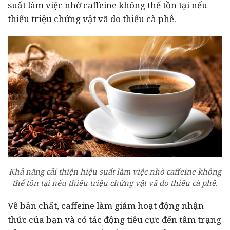
suất làm việc nhờ caffeine không thể tồn tại nếu
thiếu triệu chứng vật vã do thiếu cà phê.
Khả năng cải thiện hiệu suất làm việc nhờ caffeine không
thể tồn tại nếu thiếu triệu chứng vật vã do thiếu cà phê.
Về bản chất, caffeine làm giảm hoạt động nhận
thức của bạn và có tác động tiêu cực đến tâm trạng