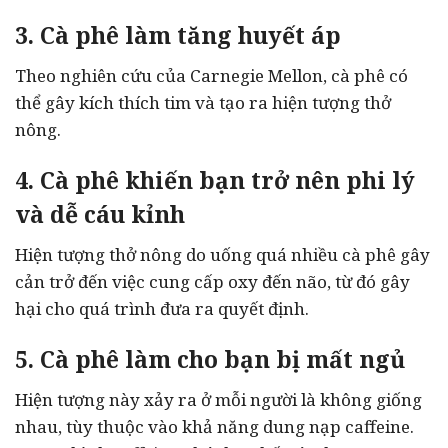
3. Cà phê làm tăng huyết áp
Theo nghiên cứu của Carnegie Mellon, cà phê có
thể gây kích thích tim và tạo ra hiện tượng thở
nông.
4. Cà phê khiến bạn trở nên phi lý
và dễ cáu kỉnh
Hiện tượng thở nông do uống quá nhiều cà phê gây
cản trở đến việc cung cấp oxy đến não, từ đó gây
hại cho quá trình đưa ra quyết định.
5. Cà phê làm cho bạn bị mất ngủ
Hiện tượng này xảy ra ở mỗi người là không giống
nhau, tùy thuộc vào khả năng dung nạp caffeine.