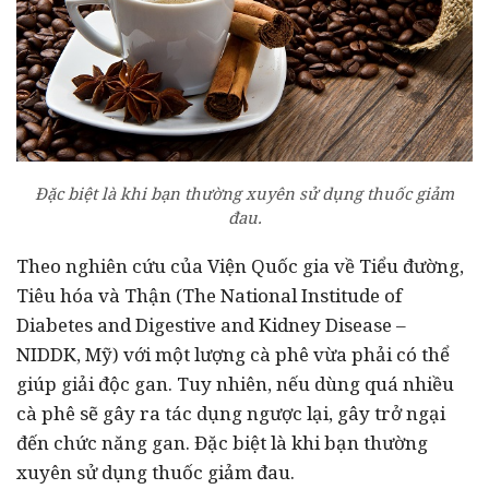
Đặc biệt là khi bạn thường xuyên sử dụng thuốc giảm
đau.
Theo nghiên cứu của Viện Quốc gia về Tiểu đường,
Tiêu hóa và Thận (The National Institude of
Diabetes and Digestive and Kidney Disease –
NIDDK, Mỹ) với một lượng cà phê vừa phải có thể
giúp giải độc gan. Tuy nhiên, nếu dùng quá nhiều
cà phê sẽ gây ra tác dụng ngược lại, gây trở ngại
đến chức năng gan. Đặc biệt là khi bạn thường
xuyên sử dụng thuốc giảm đau.