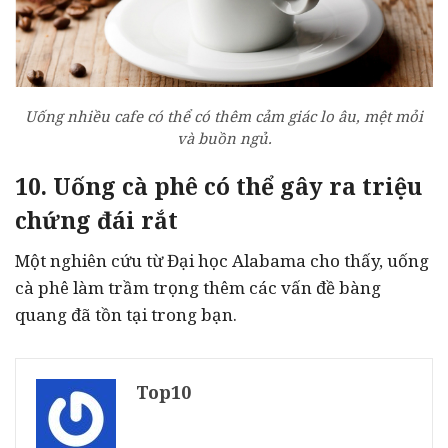
Uống nhiều cafe có thể có thêm cảm giác lo âu, mệt mỏi
và buồn ngủ.
10. Uống cà phê có thể gây ra triệu
chứng đái rắt
Một nghiên cứu từ Đại học Alabama cho thấy, uống
cà phê làm trầm trọng thêm các vấn đề bàng
quang đã tồn tại trong bạn.
Top10