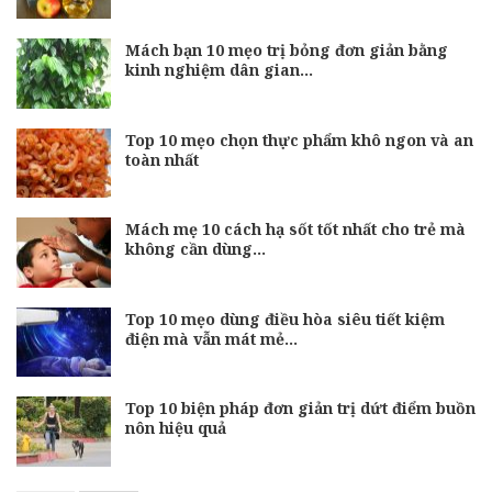
Mách bạn 10 mẹo trị bỏng đơn giản bằng
kinh nghiệm dân gian…
Top 10 mẹo chọn thực phẩm khô ngon và an
toàn nhất
Mách mẹ 10 cách hạ sốt tốt nhất cho trẻ mà
không cần dùng…
Top 10 mẹo dùng điều hòa siêu tiết kiệm
điện mà vẫn mát mẻ…
Top 10 biện pháp đơn giản trị dứt điểm buồn
nôn hiệu quả