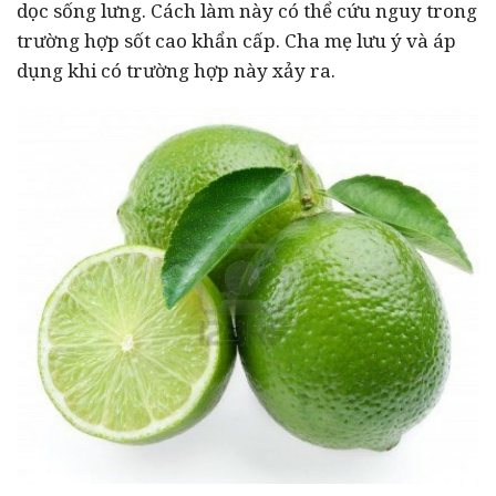
dọc sống lưng. Cách làm này có thể cứu nguy trong
trường hợp sốt cao khẩn cấp. Cha mẹ lưu ý và áp
dụng khi có trường hợp này xảy ra.