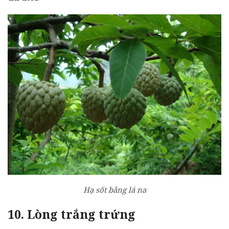
Hạ sốt bằng lá na
10. Lòng trắng trứng