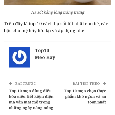
Hạ sốt bằng lòng trắng trứng
Trên đây là top 10 cách hạ sốt tốt nhất cho bé, các
bậc cha mẹ hãy lưu lại và áp dụng nhé!
Top10
Meo Hay
BÀI TRƯỚC
BÀI TIẾP THEO
Top 10 mẹo dùng điều
Top 10 mẹo chọn thực
hòa siêu tiết kiệm điện
phẩm khô ngon và an
mà vẫn mát mẻ trong
toàn nhất
những ngày nắng nóng